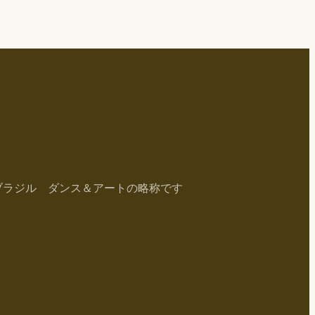
ブラジル ダンス＆アートの略称です