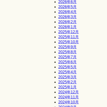
2026年6月
2026年5月
2026年4月
2026年3月
2026年2月
2026年1月
2025年12月
2025年11月
2025年10月
2025年9月
2025年8月
2025年7月
2025年6月
2025年5月
2025年4月
2025年3月
2025年2月
2025年1月
2024年12月
2024年11月
2024年10月