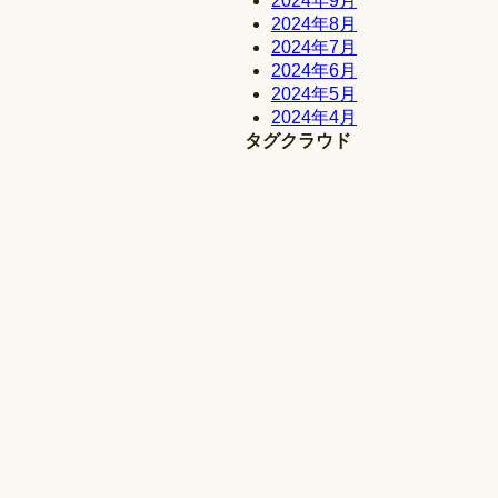
2024年9月
2024年8月
2024年7月
2024年6月
2024年5月
2024年4月
タグクラウド