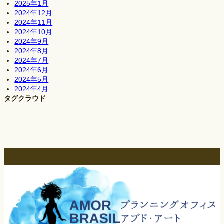
2025年1月
2024年12月
2024年11月
2024年10月
2024年9月
2024年8月
2024年7月
2024年6月
2024年5月
2024年4月
タグクラウド