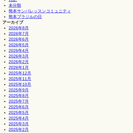
未分類
熊本サンバレッスンコミュニティ
熊本ブラジルの日
アーカイブ
2026年8月
2026年7月
2026年6月
2026年5月
2026年4月
2026年3月
2026年2月
2026年1月
2025年12月
2025年11月
2025年10月
2025年9月
2025年8月
2025年7月
2025年6月
2025年5月
2025年4月
2025年3月
2025年2月