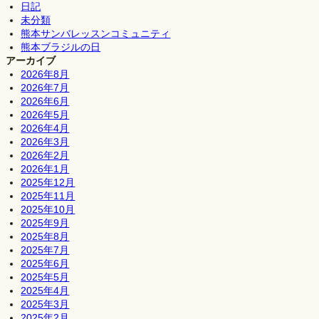
日記
未分類
熊本サンバレッスンコミュニティ
熊本ブラジルの日
アーカイブ
2026年8月
2026年7月
2026年6月
2026年5月
2026年4月
2026年3月
2026年2月
2026年1月
2025年12月
2025年11月
2025年10月
2025年9月
2025年8月
2025年7月
2025年6月
2025年5月
2025年4月
2025年3月
2025年2月