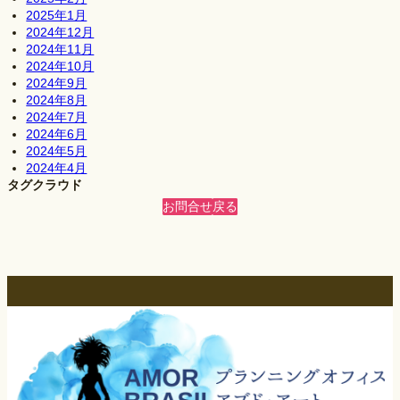
2025年1月
2024年12月
2024年11月
2024年10月
2024年9月
2024年8月
2024年7月
2024年6月
2024年5月
2024年4月
タグクラウド
お問合せ
戻る