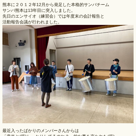
熊本に２０１２年12月から発足した本格的サンバチーム
サンバ熊本は13年目に突入しました。
先日のエンサイオ（練習会）では年度末の会計報告と
活動報告会議が行われました。
最近入ったばかりのメンバーさんからは