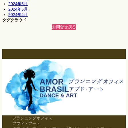
2024年6月
2024年5月
2024年4月
タグクラウド
お問合せ
戻る
プランニングオフィス
アブド・アート