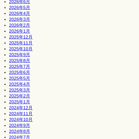
2026年6月
2026年5月
2026年4月
2026年3月
2026年2月
2026年1月
2025年12月
2025年11月
2025年10月
2025年9月
2025年8月
2025年7月
2025年6月
2025年5月
2025年4月
2025年3月
2025年2月
2025年1月
2024年12月
2024年11月
2024年10月
2024年9月
2024年8月
2024年7月