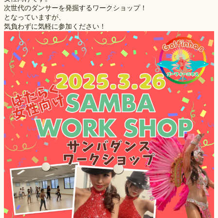
次世代のダンサーを発掘するワークショップ！
となっていますが、
気負わずに気軽に参加ください！