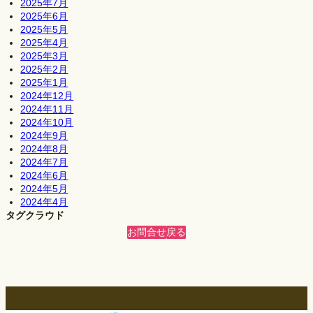
2025年7月
2025年6月
2025年5月
2025年4月
2025年3月
2025年2月
2025年1月
2024年12月
2024年11月
2024年10月
2024年9月
2024年8月
2024年7月
2024年6月
2024年5月
2024年4月
タグクラウド
お問合せ
戻る