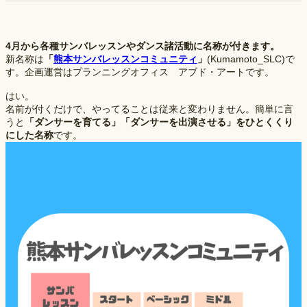
4月から各種サンバレッスンやダンス諸活動に名称が付きます。
新名称は
「
熊本サンバレッスンコミュニティ
」
(Kumamoto_SLC)で
す。企画運営はプランニングオフィス アブド・アートです。
はい。
名前が付くだけで、やってることは従来と変わりません。簡単に言
うと
「ダンサーを育てる」「ダンサーを出演させる」をひとくくり
にした名称
です。