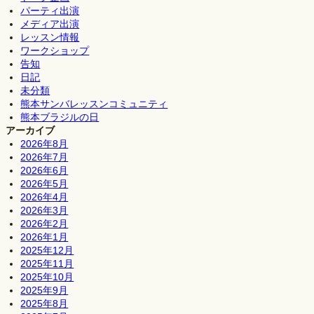
パーティ出演
メディア出演
レッスン情報
ワークショップ
告知
日記
未分類
熊本サンバレッスンコミュニティ
熊本ブラジルの日
アーカイブ
2026年8月
2026年7月
2026年6月
2026年5月
2026年4月
2026年3月
2026年2月
2026年1月
2025年12月
2025年11月
2025年10月
2025年9月
2025年8月