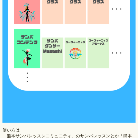
使い方は
「熊本サンバレッスンコミュニティ」のサンバレッスンとか「熊本