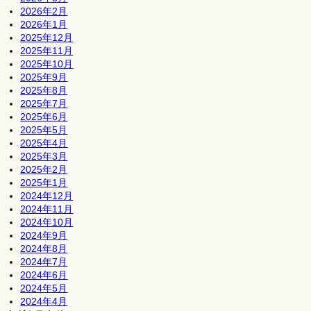
2026年2月
2026年1月
2025年12月
2025年11月
2025年10月
2025年9月
2025年8月
2025年7月
2025年6月
2025年5月
2025年4月
2025年3月
2025年2月
2025年1月
2024年12月
2024年11月
2024年10月
2024年9月
2024年8月
2024年7月
2024年6月
2024年5月
2024年4月