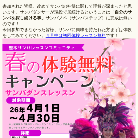
参加された皆様。改めてサンバの神髄に関して理解が深まったと思
います。サンバダンサーが現役で居続けるということは
「自分のサ
ンバを探し続ける事」
サンバノペ（サンバステップ）に完成は無い
のです！
今回参加できなかった皆様、サンバに興味を持たれた方まずは体験
をしてみてください。
４月中は初回体験レッスン無料
です！