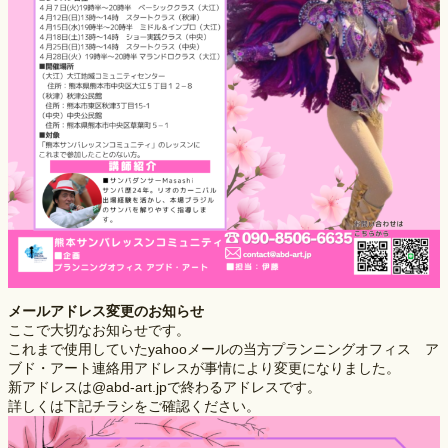
メールアドレス変更のお知らせ
ここで大切なお知らせです。
これまで使用していたyahooメールの当方プランニングオフィス ア
ブド・アート連絡用アドレスが事情により変更になりました。
新アドレスは@abd-art.jpで終わるアドレスです。
詳しくは下記チラシをご確認ください。