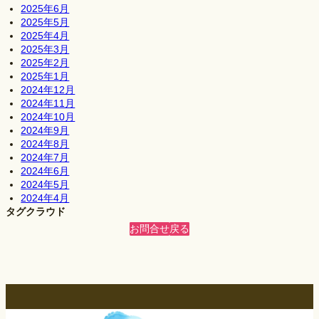
2025年6月
2025年5月
2025年4月
2025年3月
2025年2月
2025年1月
2024年12月
2024年11月
2024年10月
2024年9月
2024年8月
2024年7月
2024年6月
2024年5月
2024年4月
タグクラウド
お問合せ
戻る