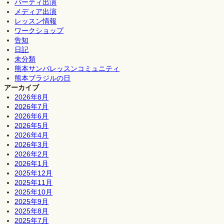
パーティ出演
メディア出演
レッスン情報
ワークショップ
告知
日記
未分類
熊本サンバレッスンコミュニティ
熊本ブラジルの日
アーカイブ
2026年8月
2026年7月
2026年6月
2026年5月
2026年4月
2026年3月
2026年2月
2026年1月
2025年12月
2025年11月
2025年10月
2025年9月
2025年8月
2025年7月