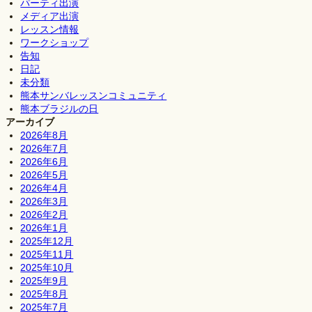
パーティ出演
メディア出演
レッスン情報
ワークショップ
告知
日記
未分類
熊本サンバレッスンコミュニティ
熊本ブラジルの日
アーカイブ
2026年8月
2026年7月
2026年6月
2026年5月
2026年4月
2026年3月
2026年2月
2026年1月
2025年12月
2025年11月
2025年10月
2025年9月
2025年8月
2025年7月