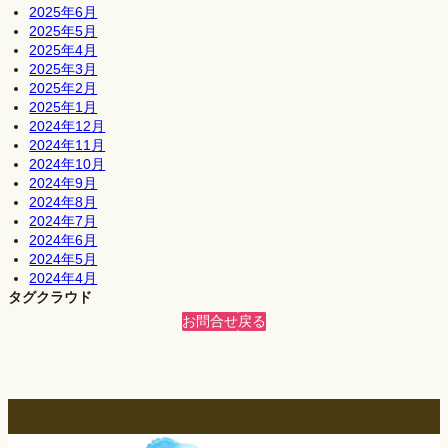
2025年6月
2025年5月
2025年4月
2025年3月
2025年2月
2025年1月
2024年12月
2024年11月
2024年10月
2024年9月
2024年8月
2024年7月
2024年6月
2024年5月
2024年4月
タグクラウド
お問合せ
戻る