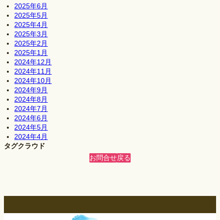
2025年6月
2025年5月
2025年4月
2025年3月
2025年2月
2025年1月
2024年12月
2024年11月
2024年10月
2024年9月
2024年8月
2024年7月
2024年6月
2024年5月
2024年4月
タグクラウド
お問合せ
戻る