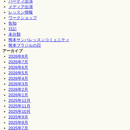
パーティ出演
メディア出演
レッスン情報
ワークショップ
告知
日記
未分類
熊本サンバレッスンコミュニティ
熊本ブラジルの日
アーカイブ
2026年8月
2026年7月
2026年6月
2026年5月
2026年4月
2026年3月
2026年2月
2026年1月
2025年12月
2025年11月
2025年10月
2025年9月
2025年8月
2025年7月