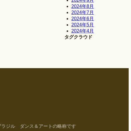
2024年9月
2024年8月
2024年7月
2024年6月
2024年5月
2024年4月
タグクラウド
ブラジル ダンス＆アートの略称です