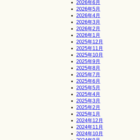
2026年6月
2026年5月
2026年4月
2026年3月
2026年2月
2026年1月
2025年12月
2025年11月
2025年10月
2025年9月
2025年8月
2025年7月
2025年6月
2025年5月
2025年4月
2025年3月
2025年2月
2025年1月
2024年12月
2024年11月
2024年10月