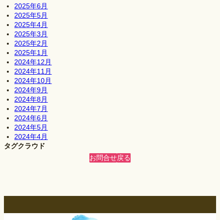
2025年6月
2025年5月
2025年4月
2025年3月
2025年2月
2025年1月
2024年12月
2024年11月
2024年10月
2024年9月
2024年8月
2024年7月
2024年6月
2024年5月
2024年4月
タグクラウド
お問合せ
戻る