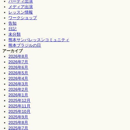
パーティ出演
メディア出演
レッスン情報
ワークショップ
告知
日記
未分類
熊本サンバレッスンコミュニティ
熊本ブラジルの日
アーカイブ
2026年8月
2026年7月
2026年6月
2026年5月
2026年4月
2026年3月
2026年2月
2026年1月
2025年12月
2025年11月
2025年10月
2025年9月
2025年8月
2025年7月