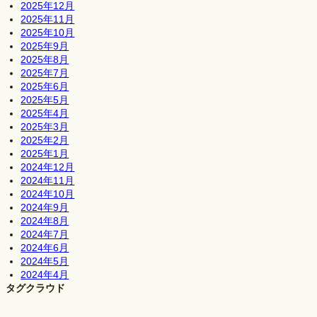
2025年12月
2025年11月
2025年10月
2025年9月
2025年8月
2025年7月
2025年6月
2025年5月
2025年4月
2025年3月
2025年2月
2025年1月
2024年12月
2024年11月
2024年10月
2024年9月
2024年8月
2024年7月
2024年6月
2024年5月
2024年4月
タグクラウド